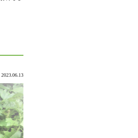
2023.06.13