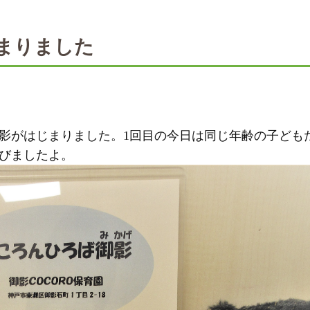
まりました
影がはじまりました。1回目の今日は同じ年齢の子ども
びましたよ。