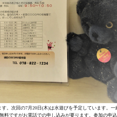
す。次回の7月20日(木)は水遊びを予定しています。一
無料ですがお電話での申し込みが要ります。参加の申込