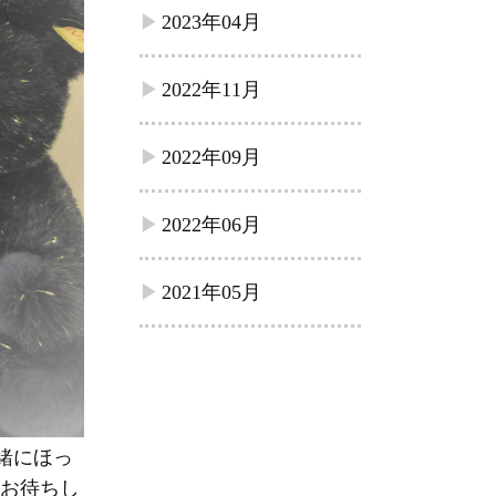
2023年04月
2022年11月
2022年09月
2022年06月
2021年05月
緒にほっ
お待ちし