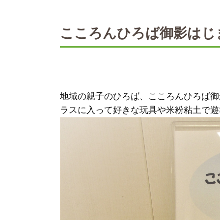
こころんひろば御影はじ
地域の親子のひろば、こころんひろば御
ラスに入って好きな玩具や米粉粘土で遊