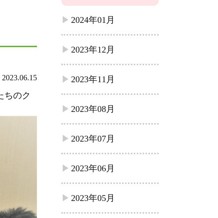
2024年01月
2023年12月
2023.06.15
2023年11月
たちのク
2023年08月
2023年07月
2023年06月
2023年05月