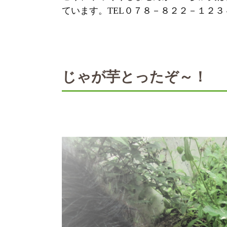
ています。TEL０７８－８２２－１２３
じゃが芋とったぞ～！