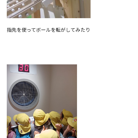
指先を使ってボールを転がしてみたり