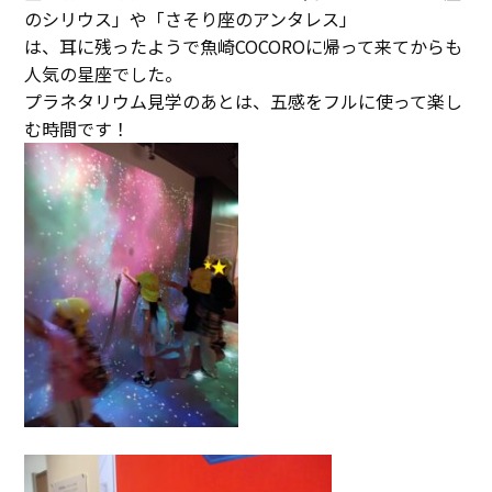
のシリウス」や「さそり座のアンタレス」
は、耳に残ったようで魚崎COCOROに帰って来てからも
人気の星座でした。
プラネタリウム見学のあとは、五感をフルに使って楽し
む時間です！