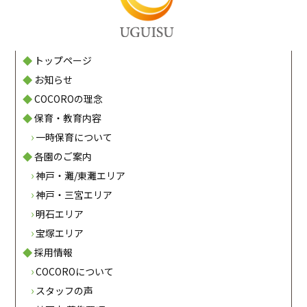
トップページ
お知らせ
COCOROの理念
保育・教育内容
一時保育について
各園のご案内
神戸・灘/東灘エリア
神戸・三宮エリア
明石エリア
宝塚エリア
採用情報
COCOROについて
スタッフの声