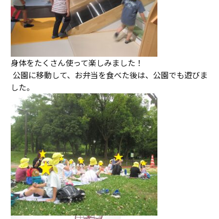
身体をたくさん使って楽しみました！
公園に移動して、お弁当を食べた後は、公園でも遊びま
した。