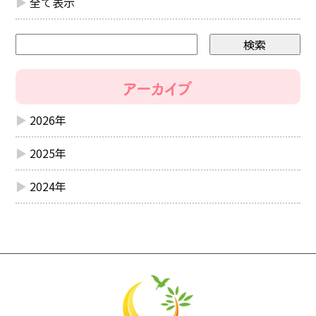
全て表示
2026年
2025年
2024年