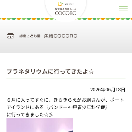
プラネタリウムに行ってきたよ☆
2026年06月18日
６月に入ってすぐに、きらきらえがお組さんが、ポート
アイランドにある｛バンドー神戸青少年科学館｝
に行ってきました☆彡