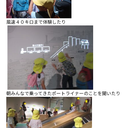
風速４０キロまで体験したり
朝みんなで乗ってきたポートライナーのことを聞いたり