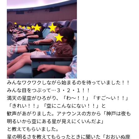
みんなワクワクしながら始まるのを待っていました！！
みんな目をつぶって…３・２・１！！
満天の星空がひろがり、「わ～！！」「すご～い！！」
「きれい！！」「空にこんなにない！！」と
歓声があがりました。アナウンスの方から「神戸は夜も
明るいから空にある星が見えにくいんだよ」
と教えてもらいました。
星の明るさを教えてもらったときに聞いた「おおいぬ座