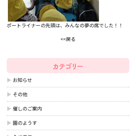
ポートライナーの先頭は、みんなの夢の席でした！！
<<戻る
お知らせ
その他
催しのご案内
園のようす