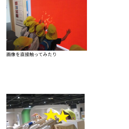
画像を直接触ってみたり