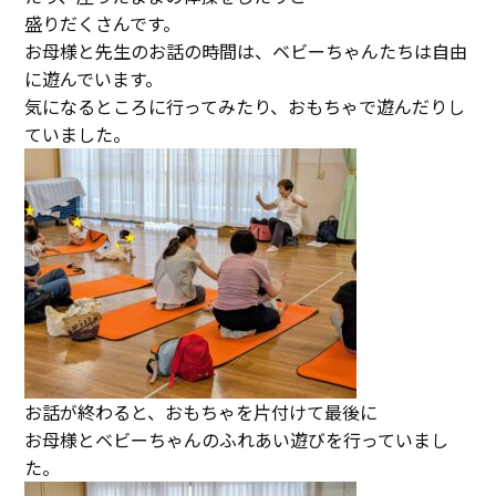
盛りだくさんです。
お母様と先生のお話の時間は、ベビーちゃんたちは自由
に遊んでいます。
気になるところに行ってみたり、おもちゃで遊んだりし
ていました。
お話が終わると、おもちゃを片付けて最後に
お母様とベビーちゃんのふれあい遊びを行っていまし
た。