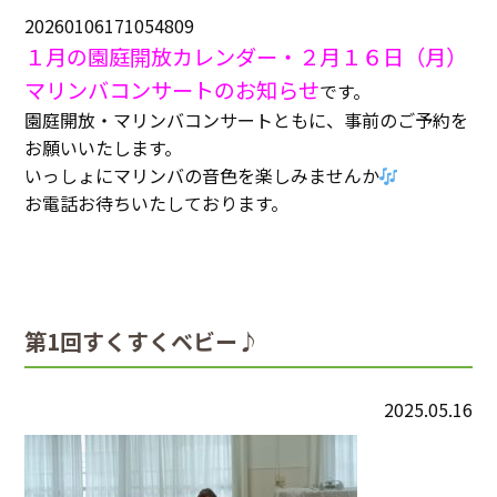
20260106171054809
１月の園庭開放カレンダー・２月１６日（月）
マリンバコンサートのお知らせ
です。
園庭開放・マリンバコンサートともに、事前のご予約を
お願いいたします。
いっしょにマリンバの音色を楽しみませんか
お電話お待ちいたしております。
第1回すくすくベビー♪
2025.05.16