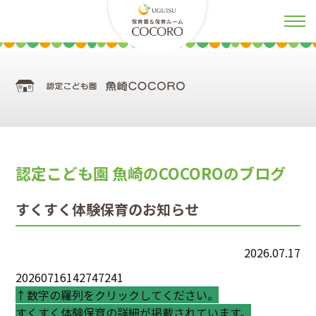
認定こども園 魚崎のCOCOROのブログ
すくすく体験保育のお知らせ
2026.07.17
20260716142747241
↑数字の羅列をクリックしてください。
すくすく体験保育の詳細が掲載されています。