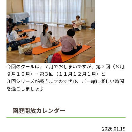
今回のクールは、７月でおしまいですが、第２回（８月
９月１０月）・第３回（１１月１２月１月）と
３回シリーズが続きますのでぜひ、ご一緒に楽しい時間
を過ごしましょ♪
園庭開放カレンダー
2026.01.19