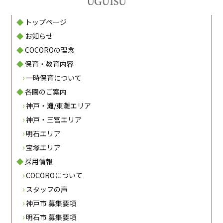
トップページ
お知らせ
COCOROの理念
保育・教育内容
一時保育について
各園のご案内
神戸・灘/東灘エリア
神戸・三宮エリア
明石エリア
宝塚エリア
採用情報
COCOROについて
スタッフの声
神戸市 募集要項
明石市 募集要項