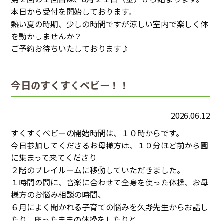
本日から受付を開始しております。
熱い夏の時期、少しの時間ですが涼しい室内で楽しく体
を動かしませんか？
ご予約お待ちいたしております♪
今日のすくすくベビー！！
2026.06.12
すくすくベビーの開始時間は、１０時からです。
今日参加してくださるお母様方は、１０分ほど前から園
に集まって来てくださり
２階のプレイルームに移動していただきました。
１時間の間に、音楽に合わせて全身を使った体操、お母
様方のお悩み相談の時間、
６月によく聞かれる子育ての悩みを久野先生からお話し
たり、座ったままの体操をしたりと