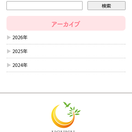
2026年
2025年
2024年