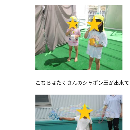
こちらはたくさんのシャボン玉が出来て