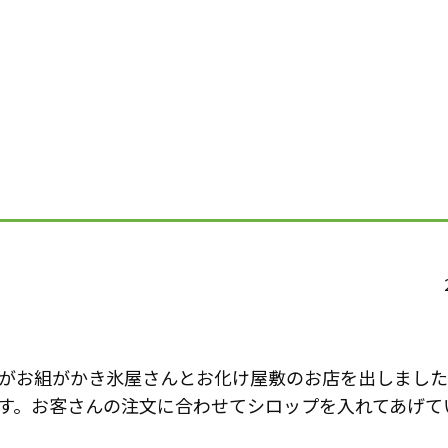
がお組がかき氷屋さんとお化け屋敷のお店を出しました
す。お客さんの注文に合わせてシロップを入れてあげて