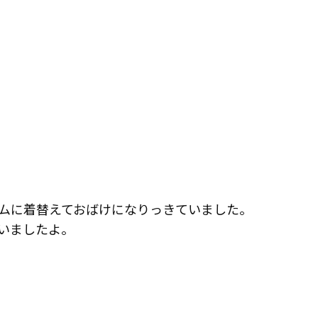
ムに着替えておばけになりっきていました。
いましたよ。