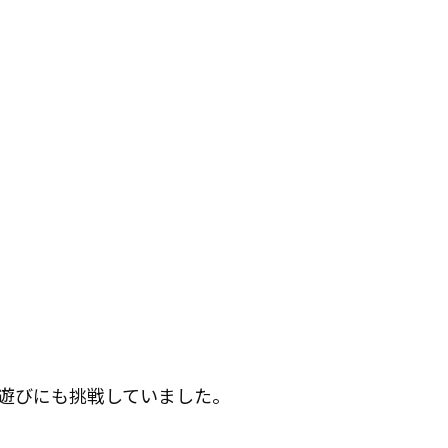
遊びにも挑戦していました。