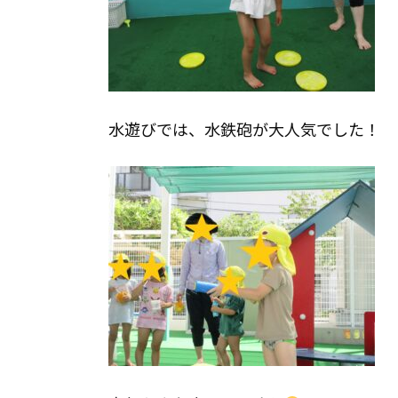
水遊びでは、水鉄砲が大人気でした！