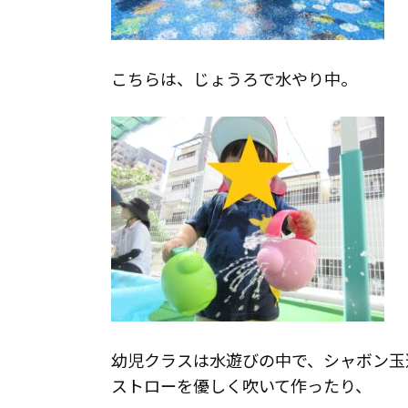
こちらは、じょうろで水やり中。
幼児クラスは水遊びの中で、シャボン玉
ストローを優しく吹いて作ったり、