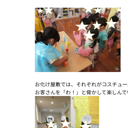
お化け屋敷では、それぞれがコスチュー
お客さんを「わ！」と脅かして楽しんで