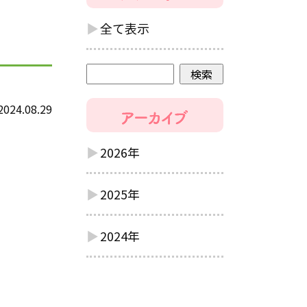
全て表示
2024.08.29
2026年
2025年
2024年