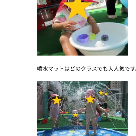
噴水マットはどのクラスでも大人気です