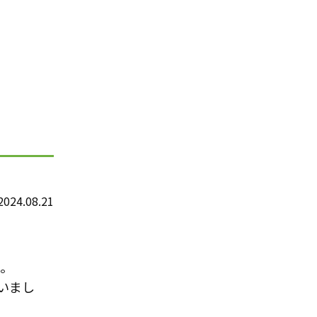
2024.08.21
。
いまし