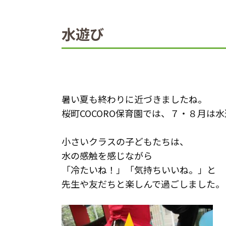
水遊び
暑い夏も終わりに近づきましたね。
桜町COCORO保育園では、７・８月は
小さいクラスの子どもたちは、
水の感触を感じながら
「冷たいね！」「気持ちいいね。」と
先生や友だちと楽しんで過ごしました。