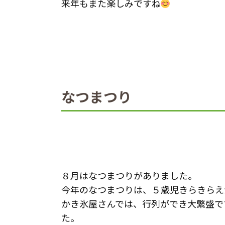
来年もまた楽しみですね
なつまつり
８月はなつまつりがありました。
今年のなつまつりは、５歳児きらきらえ
かき氷屋さんでは、行列ができ大繁盛で
た。