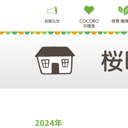
2024年