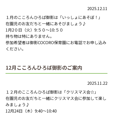
2025.12.11
１月のこころんひろば御影は「いっしょにあそぼ！」
在園児のお友だちと一緒にあそびましょう♪
1月2０日（火）9:５０～10:５０
持ち物は特にありません。
参加希望者は御影COCORO保育園にお電話でお申し込み
ください。
12月こころんひろば御影のご案内
2025.11.22
１２月のこころんひろば御影は「クリスマス会☆」
在園児のお友だちと一緒にクリスマス会に参加して楽し
みましょう♪
12月24日（木）9:40～10:40