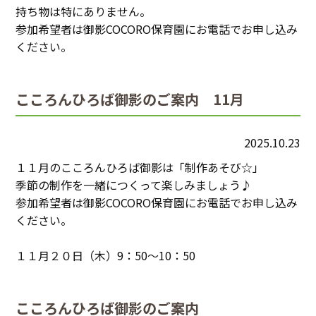
持ち物は特にありません。
参加希望者は御影COCORO保育園にお電話でお申し込み
ください。
こころんひろば御影のご案内 11月
2025.10.23
１１月のこころんひろば御影は「制作あそび☆」
季節の制作を一緒につくって楽しみましょう♪
参加希望者は御影COCORO保育園にお電話でお申し込み
ください。
１１月２０日（木）9：50～10：50
こころんひろば御影のご案内