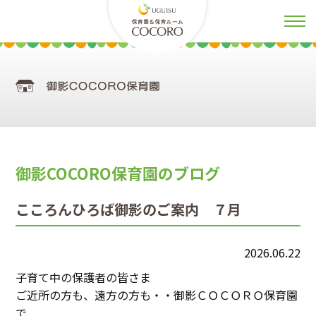
御影COCORO保育園のブログ
こころんひろば御影のご案内 ７月
2026.06.22
子育て中の保護者の皆さま
ご近所の方も、遠方の方も・・御影ＣＯＣＯＲＯ保育園
で