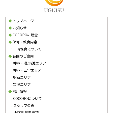
トップページ
お知らせ
COCOROの理念
保育・教育内容
一時保育について
各園のご案内
神戸・灘/東灘エリア
神戸・三宮エリア
明石エリア
宝塚エリア
採用情報
COCOROについて
スタッフの声
神戸市 募集要項