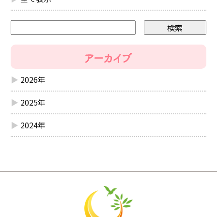
2026年
2025年
2024年