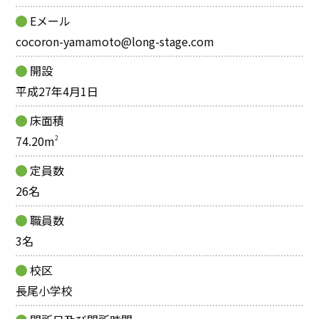
Eメール
cocoron-yamamoto@long-stage.com
開設
平成27年4月1日
床面積
74.20m
2
定員数
26名
職員数
3名
校区
長尾小学校