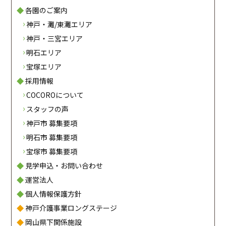
各園のご案内
神戸・灘/東灘エリア
神戸・三宮エリア
明石エリア
宝塚エリア
採用情報
COCOROについて
スタッフの声
神戸市 募集要項
明石市 募集要項
宝塚市 募集要項
見学申込・お問い合わせ
運営法人
個人情報保護方針
神戸介護事業ロングステージ
岡山県下関係施設