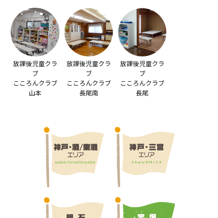
放課後児童クラ
放課後児童クラ
放課後児童クラ
ブ
ブ
ブ
こころんクラブ
こころんクラブ
こころんクラブ
山本
長尾南
長尾