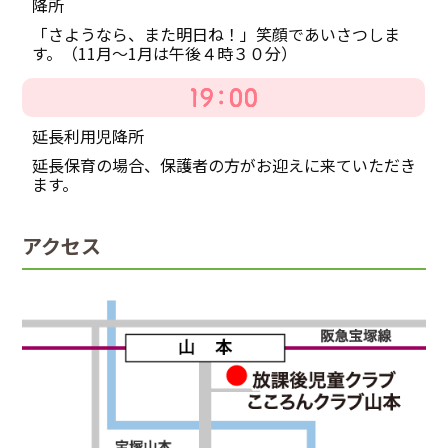
降所
「さようなら、また明日ね！」笑顔であいさつしま
す。（11月～1月は午後４時３０分）
延長利用児降所
延長保育の場合、保護者の方がお迎えに来ていただき
ます。
アクセス